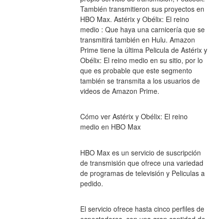
También transmitieron sus proyectos en 
HBO Max. Astérix y Obélix: El reino 
medio : Que haya una carnicería que se 
transmitirá también en Hulu. Amazon 
Prime tiene la última Pelicula de Astérix y 
Obélix: El reino medio en su sitio, por lo 
que es probable que este segmento 
también se transmita a los usuarios de 
videos de Amazon Prime.
Cómo ver Astérix y Obélix: El reino 
medio en HBO Max
HBO Max es un servicio de suscripción 
de transmisión que ofrece una variedad 
de programas de televisión y Peliculas a 
pedido.
El servicio ofrece hasta cinco perfiles de 