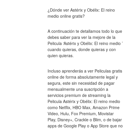
¿Dónde ver Astérix y Obélix: El reino 
medio online gratis?
A continuación te detallamos todo lo que 
debes saber para ver la mejore de la 
Pelicula ‘Astérix y Obélix: El reino medio ’ 
cuando quieras, donde quieras y con 
quien quieras.
Incluso aprenderás a ver Peliculas gratis 
online de forma absolutamente legal y 
segura, este sin necesidad de pagar 
mensualmente una suscripción a 
servicios premium de streaming la 
Pelicula Astérix y Obélix: El reino medio 
como Netflix, HBO Max, Amazon Prime 
Video, Hulu, Fox Premium, Movistar 
Play, Disney+, Crackle o Blim, o de bajar 
apps de Google Play o App Store que no 