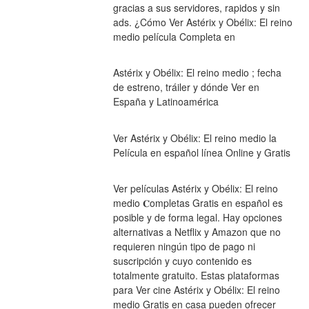
gracias a sus servidores, rapidos y sin 
ads. ¿Cómo Ver Astérix y Obélix: El reino 
medio película Completa en
Astérix y Obélix: El reino medio ; fecha 
de estreno, tráiler y dónde Ver en 
España y Latinoamérica
Ver Astérix y Obélix: El reino medio la 
Película en español línea Online y Gratis
Ver películas Astérix y Obélix: El reino 
medio 𝐂ompletas Gratis en español es 
posible y de forma legal. Hay opciones 
alternativas a Netflix y Amazon que no 
requieren ningún tipo de pago ni 
suscripción y cuyo contenido es 
totalmente gratuito. Estas plataformas 
para Ver cine Astérix y Obélix: El reino 
medio Gratis en casa pueden ofrecer 