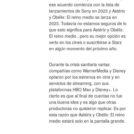
ese acuerdo comienza con la lista de 
lanzamientos de Sony en 2023 y Astérix 
y Obélix: El reino medio se lanza en 
2023. Todavía no estamos seguros de lo 
que esto significa para Astérix y Obélix: 
El reino medio , pero su mejor opción es 
verlo en los cines o suscribirse a Starz 
en algún momento del próximo año.
Durante la crisis sanitaria varias 
compañías como WarnerMedia y Disney 
optaron por los estrenos en cine y en 
servicios de streaming, con sus 
plataformas HBO Max y Disney+. Lo 
cierto es que al final de cuentas no fue 
una buena idea y es algo que otras 
productoras no quisieron replicar. Es por 
esta razón que Astérix y Obélix: El reino 
medio estará solo en la pantalla grande.