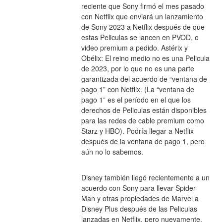
reciente que Sony firmó el mes pasado 
con Netflix que enviará un lanzamiento 
de Sony 2023 a Netflix después de que 
estas Peliculas se lancen en PVOD, o 
video premium a pedido. Astérix y 
Obélix: El reino medio no es una Pelicula 
de 2023, por lo que no es una parte 
garantizada del acuerdo de “ventana de 
pago 1” con Netflix. (La “ventana de 
pago 1” es el período en el que los 
derechos de Peliculas están disponibles 
para las redes de cable premium como 
Starz y HBO). Podría llegar a Netflix 
después de la ventana de pago 1, pero 
aún no lo sabemos.
Disney también llegó recientemente a un 
acuerdo con Sony para llevar Spider-
Man y otras propiedades de Marvel a 
Disney Plus después de las Peliculas 
lanzadas en Netflix, pero nuevamente, 