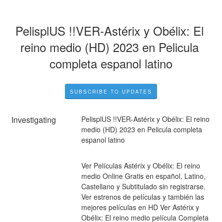
PelisplUS !!VER-Astérix y Obélix: El 
reino medio (HD) 2023 en Pelicula 
completa espanol latino
SUBSCRIBE TO UPDATES
Investigating
PelisplUS !!VER-Astérix y Obélix: El reino 
medio (HD) 2023 en Pelicula completa 
espanol latino
Ver Películas Astérix y Obélix: El reino 
medio Online Gratis en español, Latino, 
Castellano y Subtitulado sin registrarse. 
Ver estrenos de películas y también las 
mejores películas en HD Ver Astérix y 
Obélix: El reino medio película Completa 