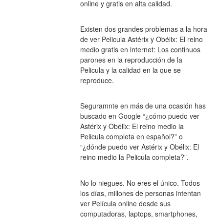
online y gratis en alta calidad.
Existen dos grandes problemas a la hora 
de ver Pelicula Astérix y Obélix: El reino 
medio gratis en internet: Los continuos 
parones en la reproducción de la 
Pelicula y la calidad en la que se 
reproduce.
Seguramnte en más de una ocasión has 
buscado en Google “¿cómo puedo ver 
Astérix y Obélix: El reino medio la 
Pelicula completa en español?” o 
“¿dónde puedo ver Astérix y Obélix: El 
reino medio la Pelicula completa?”.
No lo niegues. No eres el único. Todos 
los días, millones de personas intentan 
ver Película online desde sus 
computadoras, laptops, smartphones, 