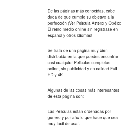
De las páginas más conocidas, cabe 
duda de que cumple su objetivo a la 
perfección ¡Ver Pelicula Astérix y Obélix: 
El reino medio online sin registrase en 
español y otros idiomas!
Se trata de una página muy bien 
distribuida en la que puedes encontrar 
casi cualquier Peliculas completas 
online, sin publicidad y en calidad Full 
HD y 4K.
Algunas de las cosas más interesantes 
de esta página son:
Las Peliculas están ordenadas por 
género y por año lo que hace que sea 
muy fácil de usar.