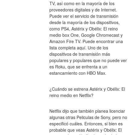
TV, así como en la mayoría de los 
proveedores digitales y de Internet. 
Puede ver el servicio de transmisión 
desde la mayoría de los dispositivos, 
como PS4, Astérix y Obélix: El reino 
medio box One, Google Chromecast y 
Amazon Fire TV. Puede encontrar una 
lista completa aquí. Uno de los 
dispositivos de transmisión más 
populares y populares que no puede ver 
es Roku, que se enfrenta a un 
estancamiento con HBO Max.
¿Cuándo se estrena Astérix y Obélix: El 
reino medio en Netflix?
Netflix dijo que también planea licenciar 
algunas otras Peliculas de Sony, pero no 
especificó cuáles. Entonces, si bien es 
probable que veas Astérix y Obélix: El 