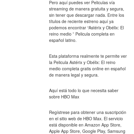
Pero aquí puedes ver Peliculas vía 
streaming de manera gratuita y segura, 
sin tener que descargar nada. Entre los 
títulos de reciente estreno aquí ya 
podemos encontrar “Astérix y Obélix: El 
reino medio ” Pelicula completa en 
español latino.
Esta plataforma realmente te permite ver 
la Pelicula Astérix y Obélix: El reino 
medio completa gratis online en español 
de manera legal y segura.
Aquí está todo lo que necesita saber 
sobre HBO Max
Regístrese para obtener una suscripción 
en el sitio web de HBO Max. El servicio 
está disponible en Amazon App Store, 
Apple App Store, Google Play, Samsung 