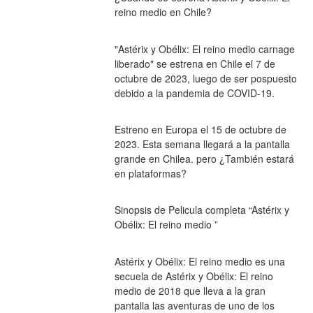
reino medio en Chile?
"Astérix y Obélix: El reino medio carnage 
liberado" se estrena en Chile el 7 de 
octubre de 2023, luego de ser pospuesto 
debido a la pandemia de COVID-19.
Estreno en Europa el 15 de octubre de 
2023. Esta semana llegará a la pantalla 
grande en Chilea. pero ¿También estará 
en plataformas?
Sinopsis de Pelicula completa “Astérix y 
Obélix: El reino medio ”
Astérix y Obélix: El reino medio es una 
secuela de Astérix y Obélix: El reino 
medio de 2018 que lleva a la gran 
pantalla las aventuras de uno de los 