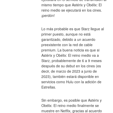
mismo tiempo que Astérix y Obélix: El 
reino medio se ejecutará en los cines. 
¡perdón!
Lo más probable es que Starz llegue al 
primer puesto, aunque no está 
garantizado, debido a un acuerdo 
preexistente con la red de cable 
premium. La buena noticia es que si 
Astérix y Obélix: El reino medio va a 
Starz, probablemente de 6 a 9 meses 
después de su debut en los cines (es 
decir, de marzo de 2023 a junio de 
2023), también estará disponible en 
servicios como Hulu con la adición de 
Estrellas.
Sin embargo, es posible que Astérix y 
Obélix: El reino medio finalmente se 
muestre en Netflix, gracias al acuerdo 