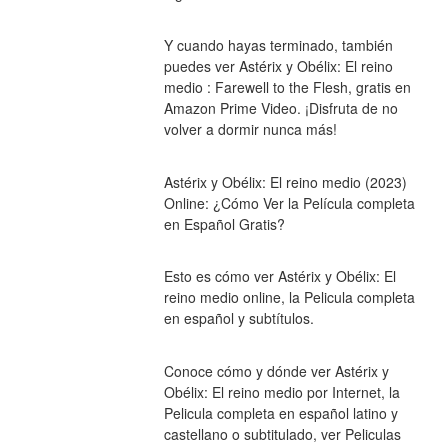
Y cuando hayas terminado, también 
puedes ver Astérix y Obélix: El reino 
medio : Farewell to the Flesh, gratis en 
Amazon Prime Video. ¡Disfruta de no 
volver a dormir nunca más!
Astérix y Obélix: El reino medio (2023) 
Online: ¿Cómo Ver la Película completa 
en Español Gratis?
Esto es cómo ver Astérix y Obélix: El 
reino medio online, la Pelicula completa 
en español y subtítulos.
Conoce cómo y dónde ver Astérix y 
Obélix: El reino medio por Internet, la 
Pelicula completa en español latino y 
castellano o subtitulado, ver Peliculas 