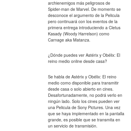
archienemigos más peligrosos de 
Spider-man de Marvel. De momento se 
desconoce el argumento de la Pelicula 
pero continuará con los eventos de la 
primera entrega introduciendo a Cletus 
Kasady (Woody Harrelson) como 
Carnage aka Matanza.
¿Dónde puedes ver Astérix y Obélix: El 
reino medio online desde casa?
Se habla de Astérix y Obélix: El reino 
medio como disponible para transmitir 
desde casa o solo abierto en cines. 
Desafortunadamente, no podrá verlo en 
ningún lado. Solo los cines pueden ver 
una Pelicula de Sony Pictures. Una vez 
que se haya implementado en la pantalla 
grande, es posible que se transmita en 
un servicio de transmisión.