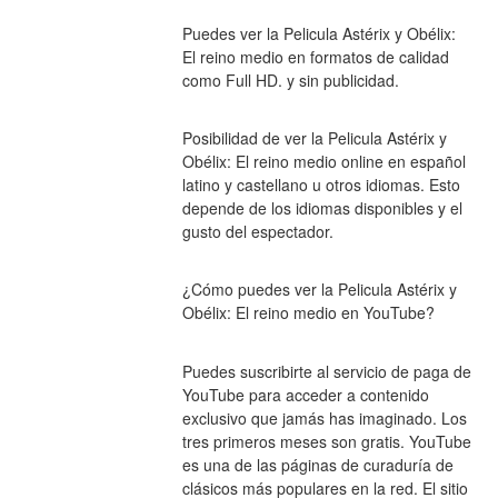
Puedes ver la Pelicula Astérix y Obélix: 
El reino medio en formatos de calidad 
como Full HD. y sin publicidad.
Posibilidad de ver la Pelicula Astérix y 
Obélix: El reino medio online en español 
latino y castellano u otros idiomas. Esto 
depende de los idiomas disponibles y el 
gusto del espectador.
¿Cómo puedes ver la Pelicula Astérix y 
Obélix: El reino medio en YouTube?
Puedes suscribirte al servicio de paga de 
YouTube para acceder a contenido 
exclusivo que jamás has imaginado. Los 
tres primeros meses son gratis. YouTube 
es una de las páginas de curaduría de 
clásicos más populares en la red. El sitio 