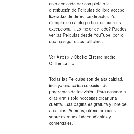
está dedicado por completo a la 
distribución de Peliculas de libre acceso, 
liberadas de derechos de autor. Por 
ejemplo, su catálogo de cine mudo es 
excepcional. ¿Lo mejor de todo? Puedes 
ver las Peliculas desde YouTube, por lo 
que navegar es sencillísimo.
Ver Astérix y Obélix: El reino medio 
Online Latino
Todas las Peliculas son de alta calidad, 
incluye una sólida colección de 
programas de televisión, Para acceder a 
ellas gratis solo necesitas crear una 
cuenta. Esta página es gratuita y libre de 
anuncios. Además, ofrece artículos 
sobre estrenos independientes y 
comerciales.