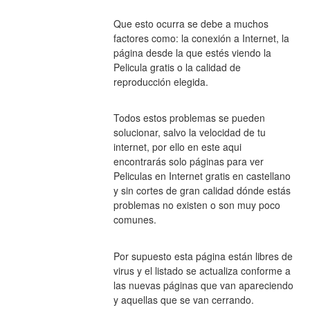
Que esto ocurra se debe a muchos 
factores como: la conexión a Internet, la 
página desde la que estés viendo la 
Pelicula gratis o la calidad de 
reproducción elegida.
Todos estos problemas se pueden 
solucionar, salvo la velocidad de tu 
internet, por ello en este aqui 
encontrarás solo páginas para ver 
Peliculas en Internet gratis en castellano 
y sin cortes de gran calidad dónde estás 
problemas no existen o son muy poco 
comunes.
Por supuesto esta página están libres de 
virus y el listado se actualiza conforme a 
las nuevas páginas que van apareciendo 
y aquellas que se van cerrando.