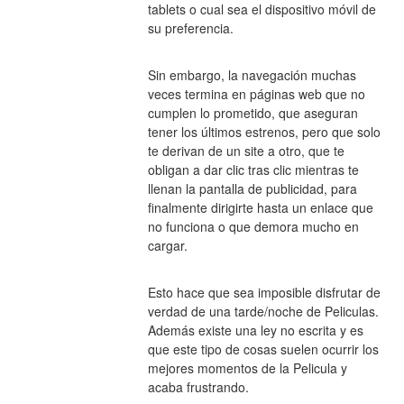
tablets o cual sea el dispositivo móvil de 
su preferencia.
Sin embargo, la navegación muchas 
veces termina en páginas web que no 
cumplen lo prometido, que aseguran 
tener los últimos estrenos, pero que solo 
te derivan de un site a otro, que te 
obligan a dar clic tras clic mientras te 
llenan la pantalla de publicidad, para 
finalmente dirigirte hasta un enlace que 
no funciona o que demora mucho en 
cargar.
Esto hace que sea imposible disfrutar de 
verdad de una tarde/noche de Peliculas. 
Además existe una ley no escrita y es 
que este tipo de cosas suelen ocurrir los 
mejores momentos de la Pelicula y 
acaba frustrando.